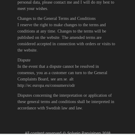
personal data, please contact me and I will do my best to
meet your wishes.
Changes to the General Terms and Conditions
I reserve the right to make changes to the terms and
conditions at any time. Changes to the terms will be
published on the website. The amended terms are
considered accepted in connection with orders or visits to
the website.
Dispute
In the event that a dispute cannot be resolved in
consensus, you as a customer can turn to the General
Complaints Board, see arn.se. alt
http://ec.europa.eu/consumers/odr
Disputes concerning the interpretation or application of
these general terms and conditions shall be interpreted in
accordance with Swedish law and law.
All content reserved © Solveig Parviainen 2018