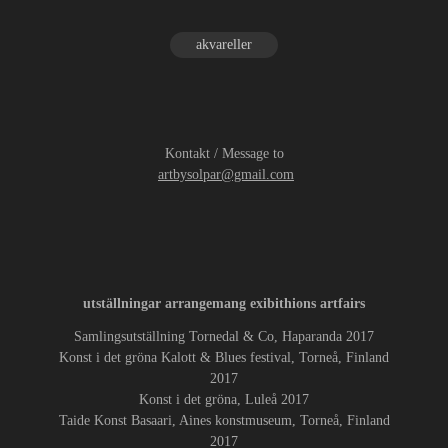
akvareller
Kontakt / Message to
artbysolpar@gmail.com
utställningar arrangemang exibithions artfairs
Samlingsutställning Tornedal & Co, Haparanda 2017
Konst i det gröna Kalott & Blues festival, Torneå, Finland
2017
Konst i det gröna, Luleå 2017
Taide Konst Basaari, Aines konstmuseum, Torneå, Finland
2017