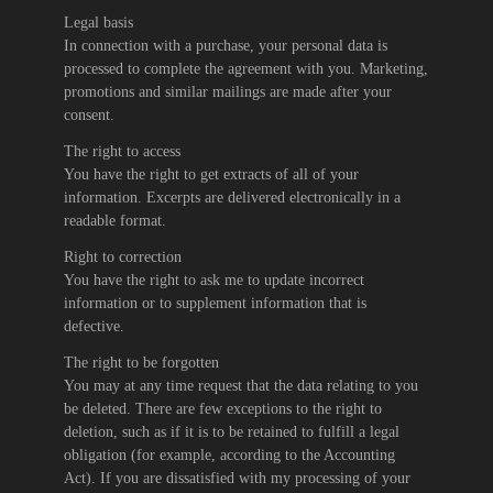
Legal basis
In connection with a purchase, your personal data is
processed to complete the agreement with you. Marketing,
promotions and similar mailings are made after your
consent.
The right to access
You have the right to get extracts of all of your
information. Excerpts are delivered electronically in a
readable format.
Right to correction
You have the right to ask me to update incorrect
information or to supplement information that is
defective.
The right to be forgotten
You may at any time request that the data relating to you
be deleted. There are few exceptions to the right to
deletion, such as if it is to be retained to fulfill a legal
obligation (for example, according to the Accounting
Act). If you are dissatisfied with my processing of your