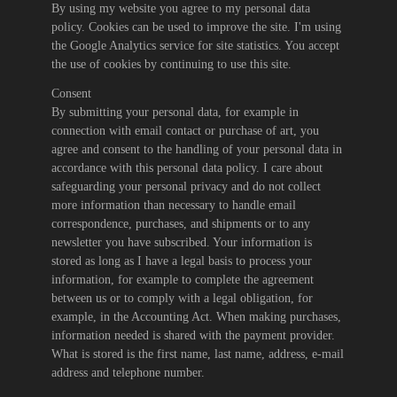
By using my website you agree to my personal data
policy. Cookies can be used to improve the site. I'm using
the Google Analytics service for site statistics. You accept
the use of cookies by continuing to use this site.
Consent
By submitting your personal data, for example in
connection with email contact or purchase of art, you
agree and consent to the handling of your personal data in
accordance with this personal data policy. I care about
safeguarding your personal privacy and do not collect
more information than necessary to handle email
correspondence, purchases, and shipments or to any
newsletter you have subscribed. Your information is
stored as long as I have a legal basis to process your
information, for example to complete the agreement
between us or to comply with a legal obligation, for
example, in the Accounting Act. When making purchases,
information needed is shared with the payment provider.
What is stored is the first name, last name, address, e-mail
address and telephone number.