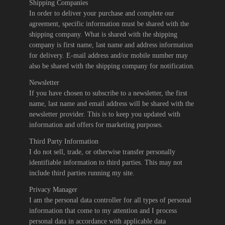
Shipping Companies
In order to deliver your purchase and complete our
agreement, specific information must be shared with the
shipping company. What is shared with the shipping
company is first name, last name and address information
for delivery. E-mail address and/or mobile number may
also be shared with the shipping company for notification.
Newsletter
If you have chosen to subscribe to a newsletter, the first
name, last name and email address will be shared with the
newsletter provider. This is to keep you updated with
information and offers for marketing purposes.
Third Party Information
I do not sell, trade, or otherwise transfer personally
identifiable information to third parties. This may not
include third parties running my site.
Privacy Manager
I am the personal data controller for all types of personal
information that come to my attention and I process
personal data in accordance with applicable data