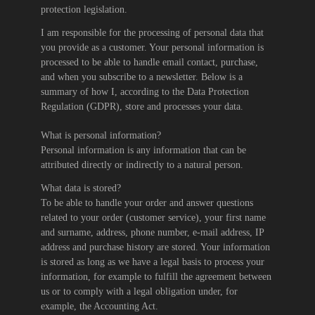
protection legislation.
I am responsible for the processing of personal data that
you provide as a customer. Your personal information is
processed to be able to handle email contact, purchase,
and when you subscribe to a newsletter. Below is a
summary of how I, according to the Data Protection
Regulation (GDPR), store and processes your data.
What is personal information?
Personal information is any information that can be
attributed directly or indirectly to a natural person.
What data is stored?
To be able to handle your order and answer questions
related to your order (customer service), your first name
and surname, address, phone number, e-mail address, IP
address and purchase history are stored. Your information
is stored as long as we have a legal basis to process your
information, for example to fulfill the agreement between
us or to comply with a legal obligation under, for
example, the Accounting Act.