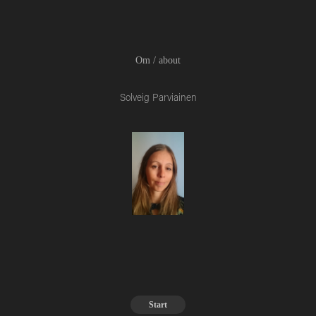
Om / about
Solveig Parviainen
Start